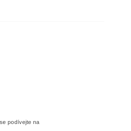
se podívejte na