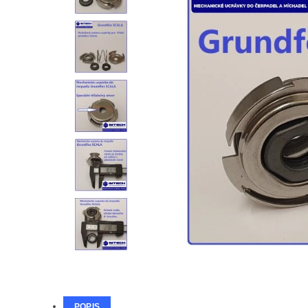
POPIS